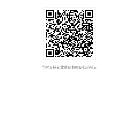
同时支持企业微信和微信扫码验证